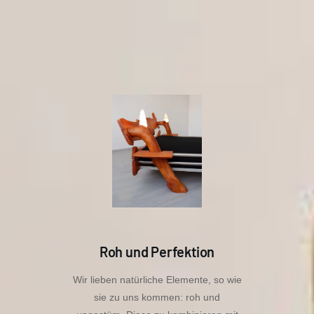
Roh und Perfektion
Wir lieben natürliche Elemente, so wie
sie zu uns kommen: roh und