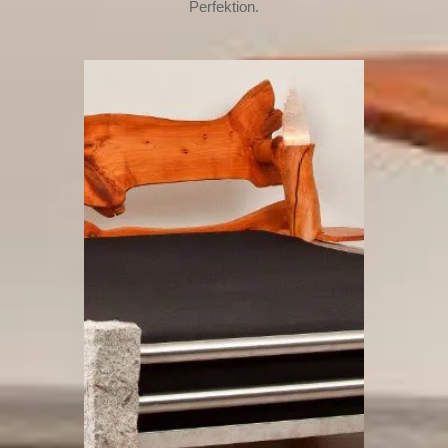
Perfektion.