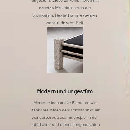
ungestüm. Diese zu kombinieren mit
Materialien aus der
neusten
Zivilisation. Beste Träume werden
wahr in diesem Bett.
Modern und ungestüm
Moderne industrielle Elemente wie
Stahlrohre bilden den Kontrapunkt: ein
wunderbares Zusammenspiel in der
natürlichen und menschengemachten