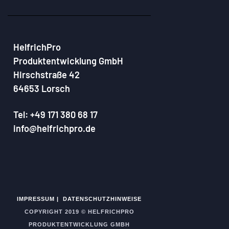
HelfrichPro
Produktentwicklung GmbH
Hirschstraße 42
64653 Lorsch
Tel: +49 171 380 68 17
info@helfrichpro.de
IMPRESSUM |
DATENSCHUTZHINWEISE
COPYRIGHT 2019 © HELFRICHPRO
PRODUKTENTWICKLUNG GMBH